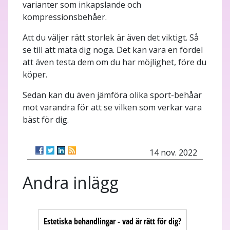
varianter som inkapslande och
kompressionsbehåer.
Att du väljer rätt storlek är även det viktigt. Så
se till att mäta dig noga. Det kan vara en fördel
att även testa dem om du har möjlighet, före du
köper.
Sedan kan du även jämföra olika sport-behåar
mot varandra för att se vilken som verkar vara
bäst för dig.
14 nov. 2022
Andra inlägg
Estetiska behandlingar - vad är rätt för dig?