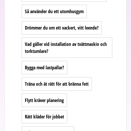
Så använder du ett utomhusgym
Drömmer du om ett vackert, vitt leende?
Vad gäller vid installation av tvättmaskin och
torktumlare?
Bygga med lastpallar?
Träna och ät rätt för att bränna fett
Flytt kräver planering
Rätt kläder för jobbet