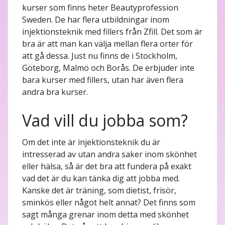
kurser som finns heter Beautyprofession
Sweden. De har flera utbildningar inom
injektionsteknik med fillers från Zfill. Det som är
bra är att man kan välja mellan flera orter för
att gå dessa. Just nu finns de i Stockholm,
Göteborg, Malmö och Borås. De erbjuder inte
bara kurser med fillers, utan har även flera
andra bra kurser.
Vad vill du jobba som?
Om det inte är injektionsteknik du är
intresserad av utan andra saker inom skönhet
eller hälsa, så är det bra att fundera på exakt
vad det är du kan tänka dig att jobba med.
Kanske det är träning, som dietist, frisör,
sminkös eller något helt annat? Det finns som
sagt många grenar inom detta med skönhet