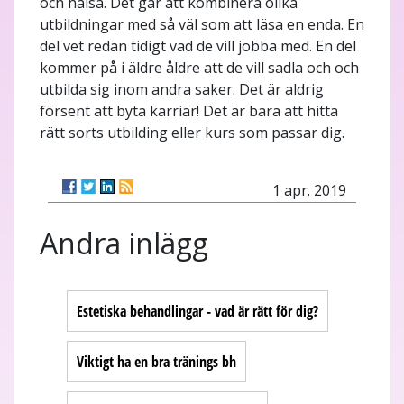
och hälsa. Det går att kombinera olika
utbildningar med så väl som att läsa en enda. En
del vet redan tidigt vad de vill jobba med. En del
kommer på i äldre åldre att de vill sadla och och
utbilda sig inom andra saker. Det är aldrig
försent att byta karriär! Det är bara att hitta
rätt sorts utbilding eller kurs som passar dig.
1 apr. 2019
Andra inlägg
Estetiska behandlingar - vad är rätt för dig?
Viktigt ha en bra tränings bh