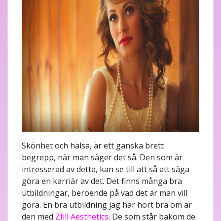
Skönhet och hälsa, är ett ganska brett
begrepp, när man säger det så. Den som är
intresserad av detta, kan se till att så att säga
göra en karriär av det. Det finns många bra
utbildningar, beroende på vad det är man vill
göra. En bra utbildning jag har hört bra om är
den med
Zfill Aesthetics
. De som står bakom de