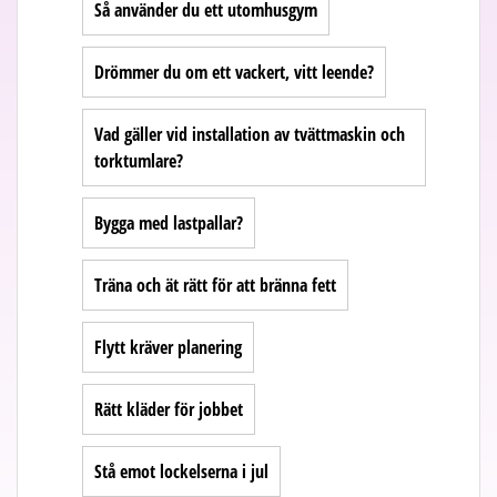
Så använder du ett utomhusgym
Drömmer du om ett vackert, vitt leende?
Vad gäller vid installation av tvättmaskin och
torktumlare?
Bygga med lastpallar?
Träna och ät rätt för att bränna fett
Flytt kräver planering
Rätt kläder för jobbet
Stå emot lockelserna i jul