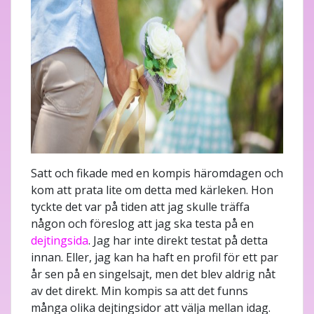
Satt och fikade med en kompis häromdagen och
kom att prata lite om detta med kärleken. Hon
tyckte det var på tiden att jag skulle träffa
någon och föreslog att jag ska testa på en
dejtingsida
. Jag har inte direkt testat på detta
innan. Eller, jag kan ha haft en profil för ett par
år sen på en singelsajt, men det blev aldrig nåt
av det direkt. Min kompis sa att det funns
många olika dejtingsidor att välja mellan idag.