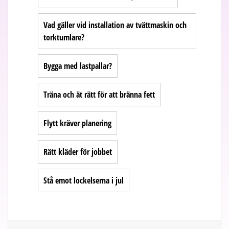
Vad gäller vid installation av tvättmaskin och
torktumlare?
Bygga med lastpallar?
Träna och ät rätt för att bränna fett
Flytt kräver planering
Rätt kläder för jobbet
Stå emot lockelserna i jul