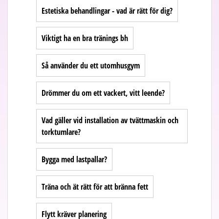
Estetiska behandlingar - vad är rätt för dig?
Viktigt ha en bra tränings bh
Så använder du ett utomhusgym
Drömmer du om ett vackert, vitt leende?
Vad gäller vid installation av tvättmaskin och
torktumlare?
Bygga med lastpallar?
Träna och ät rätt för att bränna fett
Flytt kräver planering