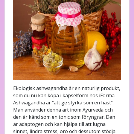
Ekologisk ashwagandha är en naturlig produkt,
som du nu kan köpa i kapselform hos iForma.
Ashwagandha är ”att ge styrka som en häst”.
Man använder denna ärt inom Ayurveda och
den är känd som en tonic som föryngrar. Den
är adaptogen och kan hjälpa till att lugna
sinnet, lindra stress, oro och dessutom stödja