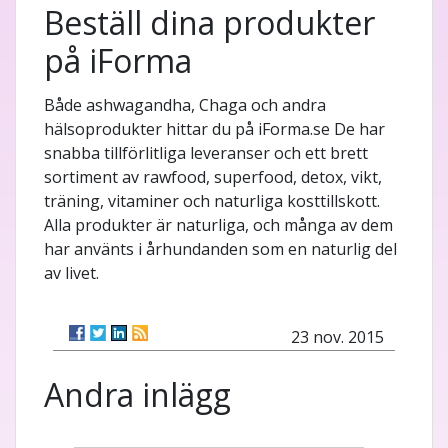
Beställ dina produkter
på iForma
Både ashwagandha, Chaga och andra
hälsoprodukter hittar du på iForma.se De har
snabba tillförlitliga leveranser och ett brett
sortiment av rawfood, superfood, detox, vikt,
träning, vitaminer och naturliga kosttillskott.
Alla produkter är naturliga, och många av dem
har använts i århundanden som en naturlig del
av livet.
23 nov. 2015
Andra inlägg